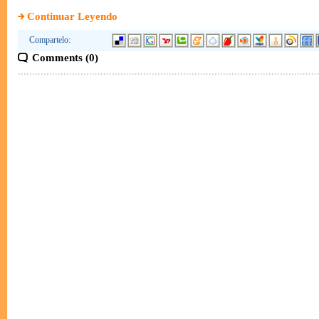
Continuar Leyendo
Compartelo:
Comments (0)