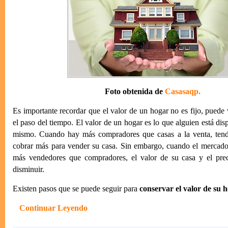
Foto obtenida de
Casasaqp.
Es importante recordar que el valor de un hogar no es fijo, puede 
el paso del tiempo. El valor de un hogar es lo que alguien está dis
mismo. Cuando hay más compradores que casas a la venta, tendr
cobrar más para vender su casa. Sin embargo, cuando el mercado
más vendedores que compradores, el valor de su casa y el pre
disminuir.
Existen pasos que se puede seguir para
conservar el valor de su 
Continuar Leyendo