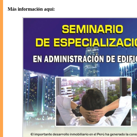
Más información aquí: