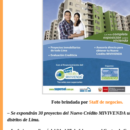
Foto brindada por
Staff de negocios.
– Se expondrán 30 proyectos del Nuevo Crédito MIVIVENDA ubi
distritos de Lima.