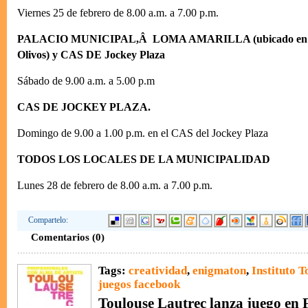
Viernes 25 de febrero de 8.00 a.m. a 7.00 p.m.
PALACIO MUNICIPAL,Â LOMA AMARILLA (ubicado en M
Olivos) y CAS DE Jockey Plaza
Sábado de 9.00 a.m. a 5.00 p.m
CAS DE JOCKEY PLAZA.
Domingo de 9.00 a 1.00 p.m. en el CAS del Jockey Plaza
TODOS LOS LOCALES DE LA MUNICIPALIDAD
Lunes 28 de febrero de 8.00 a.m. a 7.00 p.m.
Compartelo:
Comentarios (0)
Tags:
creatividad
,
enigmaton
,
Instituto 
juegos facebook
Toulouse Lautrec lanza juego en