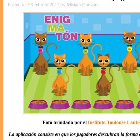
Posted on 23 febrero 2011 by Miriam Guevara
Foto brindada por el
Instituto Toulouse Lautr
La aplicación consiste en que los jugadores descubran la forma c