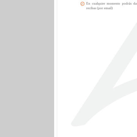
En cualquier momento podrás dart
recibas (por email)